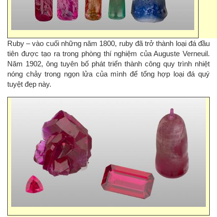
Ruby
– vào cuối những năm 1800, ruby đã trở thành loại đá đầu
tiên được tạo ra trong phòng thí nghiệm của Auguste Verneuil.
Năm 1902, ông tuyên bố phát triển thành công quy trình nhiệt
nóng chảy trong ngọn lửa của mình để tổng hợp loại đá quý
tuyệt đẹp này.