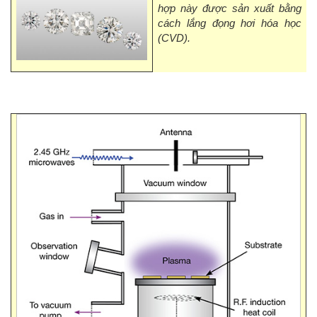
hợp này được sản xuất bằng
cách lắng đọng hơi hóa học
(CVD).