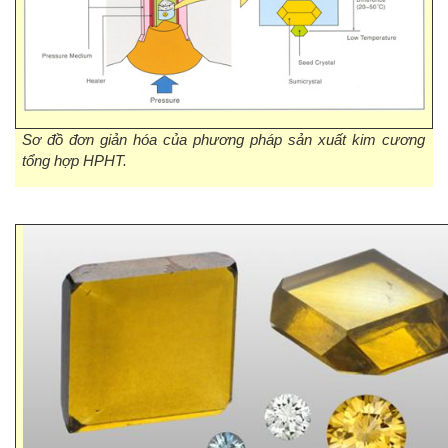
Sơ đồ đơn giản hóa của phương pháp sản xuất kim cương
tổng hợp HPHT.