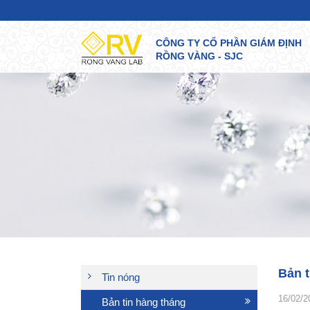
CÔNG TY CỔ PHẦN GIÁM ĐỊNH
RỒNG VÀNG - SJC
Bản t
Tin nóng
16/02/2
Bản tin hàng tháng