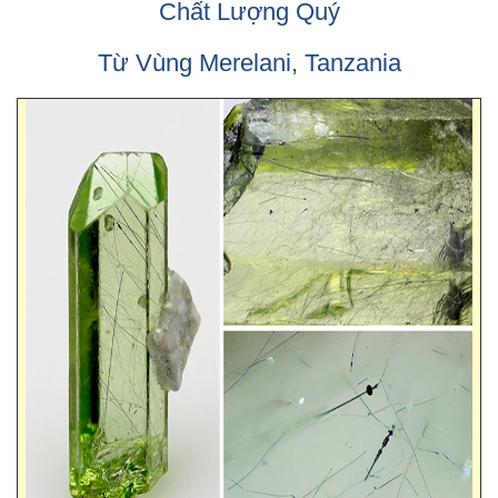
Chất Lượng Quý
Từ Vùng Merelani, Tanzania