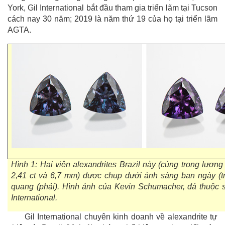
York, Gil International bắt đầu tham gia triển lãm tại Tucson
cách nay 30 năm; 2019 là năm thứ 19 của họ tại triển lãm
AGTA.
Hình 1: Hai viên alexandrites Brazil này (cùng trọng lượng
2,41 ct và 6,7 mm) được chụp dưới ánh sáng ban ngày (tr
quang (phải). Hình ảnh của Kevin Schumacher, đá thuộc 
International.
Gil International chuyên kinh doanh về alexandrite tự