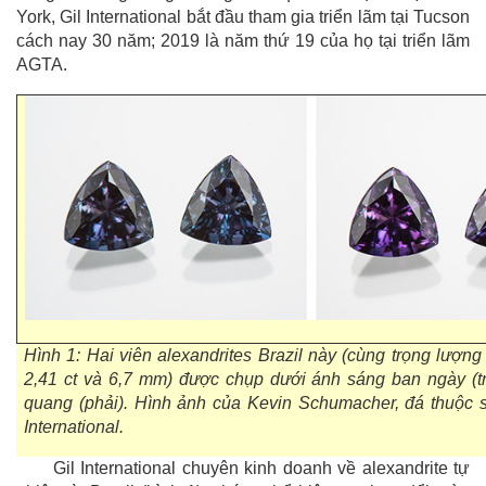
York, Gil International bắt đầu tham gia triển lãm tại Tucson
cách nay 30 năm; 2019 là năm thứ 19 của họ tại triển lãm
AGTA.
Hình 1: Hai viên alexandrites Brazil này (cùng trọng lượng
2,41 ct và 6,7 mm) được chụp dưới ánh sáng ban ngày (tr
quang (phải). Hình ảnh của Kevin Schumacher, đá thuộc 
International.
Gil International chuyên kinh doanh về alexandrite tự