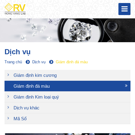
Dịch vụ
Trang chủ
Dịch vụ
Giám định đá màu
Giám định kim cương
Giám định đá màu
Giám định Kim loại quý
Dịch vụ khác
Mã Số