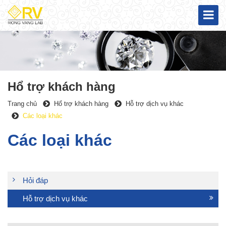
Hổ trợ khách hàng
Trang chủ
Hổ trợ khách hàng
Hỗ trợ dịch vụ khác
Các loại khác
Các loại khác
Hỏi đáp
Hỗ trợ dịch vụ khác