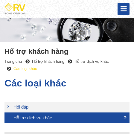
Hổ trợ khách hàng
Trang chủ
Hổ trợ khách hàng
Hỗ trợ dịch vụ khác
Các loại khác
Các loại khác
Hỏi đáp
Hỗ trợ dịch vụ khác