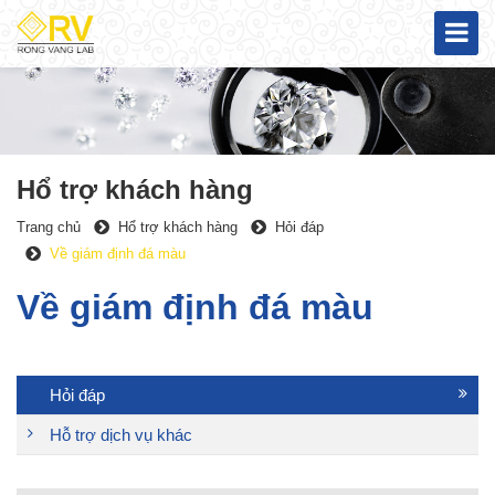
Hổ trợ khách hàng
Trang chủ
Hổ trợ khách hàng
Hỏi đáp
Về giám định đá màu
Về giám định đá màu
Hỏi đáp
Hỗ trợ dịch vụ khác