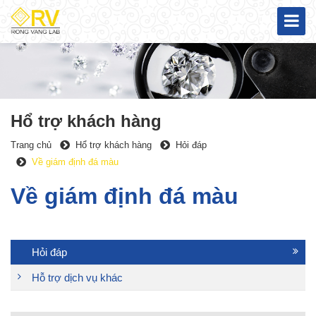
Hổ trợ khách hàng
Trang chủ
Hổ trợ khách hàng
Hỏi đáp
Về giám định đá màu
Về giám định đá màu
Hỏi đáp
Hỗ trợ dịch vụ khác