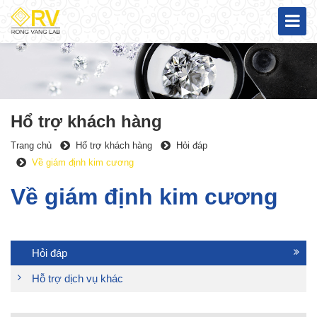
Hổ trợ khách hàng
Trang chủ
Hổ trợ khách hàng
Hỏi đáp
Về giám định kim cương
Về giám định kim cương
Hỏi đáp
Hỗ trợ dịch vụ khác