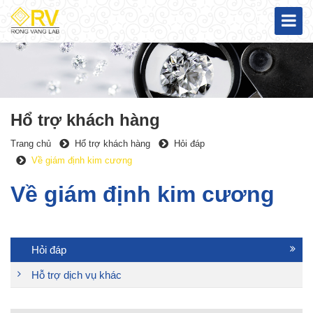
Hổ trợ khách hàng
Trang chủ
Hổ trợ khách hàng
Hỏi đáp
Về giám định kim cương
Về giám định kim cương
Hỏi đáp
Hỗ trợ dịch vụ khác