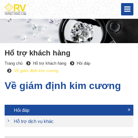
Hổ trợ khách hàng
Trang chủ
Hổ trợ khách hàng
Hỏi đáp
Về giám định kim cương
Về giám định kim cương
Hỏi đáp
Hỗ trợ dịch vụ khác