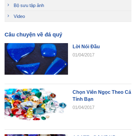
Bộ sưu tập ảnh
Video
Câu chuyện về đá quý
Lời Nói Đầu
01/04/2017
Chọn Viên Ngọc Theo Cá
Tính Bạn
01/04/2017