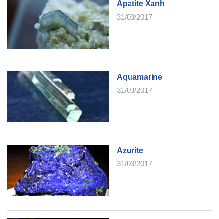
Apatite Xanh
31/03/2017
Aquamarine
31/03/2017
Azurite
31/03/2017