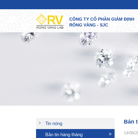
CÔNG TY CỔ PHẦN GIÁM ĐỊNH
RỒNG VÀNG - SJC
Bản t
Tin nóng
14/08/2
Bản tin hàng tháng