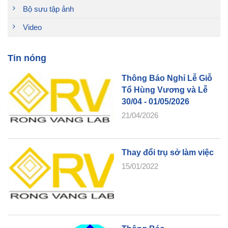
Bộ sưu tập ảnh
Video
Tin nóng
Thông Báo Nghỉ Lễ Giỗ
Tổ Hùng Vương và Lễ
30/04 - 01/05/2026
21/04/2026
Thay đổi trụ sở làm việc
15/01/2022