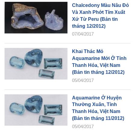
Chalcedony Màu Nâu Đỏ
Và Xanh Phớt Tím Xuất
Xứ Từ Peru (Bản tin
tháng 12/2012)
07/04/2017
Khai Thác Mỏ
Aquamarine Mới Ở Tỉnh
Thanh Hóa, Việt Nam
(Bản tin tháng 12/2012)
05/04/2017
Aquamarine Ở Huyện
Thường Xuân, Tỉnh
Thanh Hóa, Việt Nam
(Bản tin tháng 11/2012)
05/04/2017